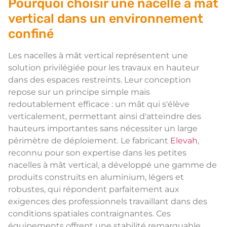
Pourquoi choisir une nacelle à mât
vertical dans un environnement
confiné
Les nacelles à mât vertical représentent une
solution privilégiée pour les travaux en hauteur
dans des espaces restreints. Leur conception
repose sur un principe simple mais
redoutablement efficace : un mât qui s'élève
verticalement, permettant ainsi d'atteindre des
hauteurs importantes sans nécessiter un large
périmètre de déploiement. Le fabricant
Elevah
,
reconnu pour son expertise dans les petites
nacelles à mât vertical, a développé une gamme de
produits construits en aluminium, légers et
robustes, qui répondent parfaitement aux
exigences des professionnels travaillant dans des
conditions spatiales contraignantes. Ces
équipements offrent une stabilité remarquable