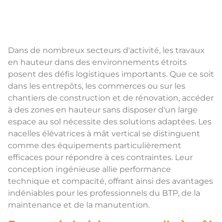
Dans de nombreux secteurs d'activité, les travaux
en hauteur dans des environnements étroits
posent des défis logistiques importants. Que ce soit
dans les entrepôts, les commerces ou sur les
chantiers de construction et de rénovation, accéder
à des zones en hauteur sans disposer d'un large
espace au sol nécessite des solutions adaptées. Les
nacelles élévatrices à mât vertical se distinguent
comme des équipements particulièrement
efficaces pour répondre à ces contraintes. Leur
conception ingénieuse allie performance
technique et compacité, offrant ainsi des avantages
indéniables pour les professionnels du BTP, de la
maintenance et de la manutention.