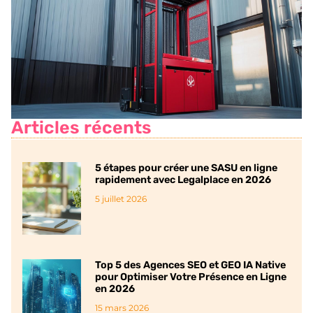
Articles récents
5 étapes pour créer une SASU en ligne
rapidement avec Legalplace en 2026
5 juillet 2026
Top 5 des Agences SEO et GEO IA Native
pour Optimiser Votre Présence en Ligne
en 2026
15 mars 2026