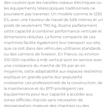
des couloirs que les nacelles ciseaux électriques ou
les équipements télescopiques traditionnels ne
pourraient pas traverser. Un modèle comme le 1230
ES, avec une hauteur de travail de 5,66 mètres et un
poids de seulement 790 kg, illustre parfaitement
cette capacité à combiner performance verticale et
dimensions réduites. La forme compacte de ces
machines facilite également leur transport sur site,
que ce soit dans des véhicules utilitaires standards
ou des camions de livraison. En France, où environ
100 000 nacelles à mât vertical sont en service avec
une croissance du marché de 5% par an en
moyenne, cette adaptabilité aux espaces restreints
explique en grande partie leur popularité
croissante. Les professionnels de la construction, de
la maintenance et du BTP privilégient ces
équipements pour leur capacité à accéder aux
zones difficiles d'accès sans nécessiter de
réorganisation majeure des chantiers ou des