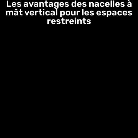
Les avantages des nacelles à
mât vertical pour les espaces
restreints