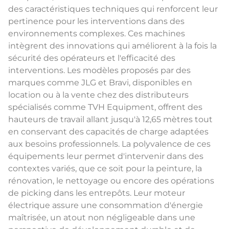
des caractéristiques techniques qui renforcent leur
pertinence pour les interventions dans des
environnements complexes. Ces machines
intègrent des innovations qui améliorent à la fois la
sécurité des opérateurs et l'efficacité des
interventions. Les modèles proposés par des
marques comme JLG et Bravi, disponibles en
location ou à la vente chez des distributeurs
spécialisés comme TVH Equipment, offrent des
hauteurs de travail allant jusqu'à 12,65 mètres tout
en conservant des capacités de charge adaptées
aux besoins professionnels. La polyvalence de ces
équipements leur permet d'intervenir dans des
contextes variés, que ce soit pour la peinture, la
rénovation, le nettoyage ou encore des opérations
de picking dans les entrepôts. Leur moteur
électrique assure une consommation d'énergie
maîtrisée, un atout non négligeable dans une