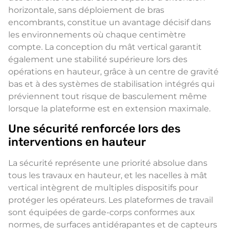
horizontale, sans déploiement de bras
encombrants, constitue un avantage décisif dans
les environnements où chaque centimètre
compte. La conception du mât vertical garantit
également une stabilité supérieure lors des
opérations en hauteur, grâce à un centre de gravité
bas et à des systèmes de stabilisation intégrés qui
préviennent tout risque de basculement même
lorsque la plateforme est en extension maximale.
Une sécurité renforcée lors des
interventions en hauteur
La sécurité représente une priorité absolue dans
tous les travaux en hauteur, et les nacelles à mât
vertical intègrent de multiples dispositifs pour
protéger les opérateurs. Les plateformes de travail
sont équipées de garde-corps conformes aux
normes, de surfaces antidérapantes et de capteurs