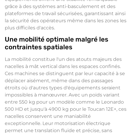
grâce à des systèmes anti-basculement et des
plateformes de travail sécurisées, garantissant ainsi
la sécurité des opérateurs même dans les zones les
plus difficiles d'accès.
Une mobilité optimale malgré les
contraintes spatiales
La mobilité constitue l'un des atouts majeurs des
nacelles à mât vertical dans les espaces confinés.
Ces machines se distinguent par leur capacité à se
déplacer aisément, même dans des passages
étroits où d'autres types d'équipements seraient
impossibles à manœuvrer. Avec un poids variant
entre 550 kg pour un modèle comme le Leonardo
500 HD et jusqu'à 4900 kg pour le Toucan 12E+, ces
nacelles conservent une maniabilité
exceptionnelle. Leur motorisation électrique
permet une translation fluide et précise, sans