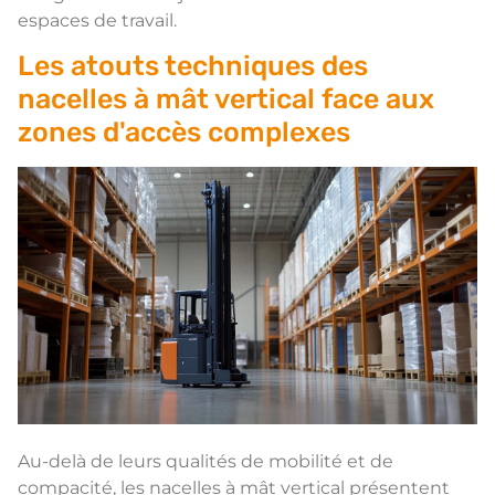
espaces de travail.
Les atouts techniques des
nacelles à mât vertical face aux
zones d'accès complexes
Au-delà de leurs qualités de mobilité et de
compacité, les nacelles à mât vertical présentent