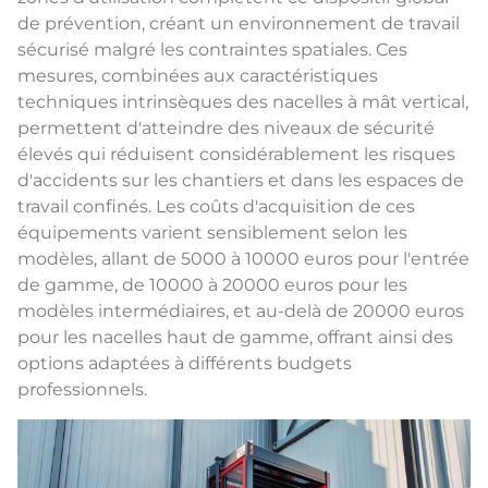
de prévention, créant un environnement de travail
sécurisé malgré les contraintes spatiales. Ces
mesures, combinées aux caractéristiques
techniques intrinsèques des nacelles à mât vertical,
permettent d'atteindre des niveaux de sécurité
élevés qui réduisent considérablement les risques
d'accidents sur les chantiers et dans les espaces de
travail confinés. Les coûts d'acquisition de ces
équipements varient sensiblement selon les
modèles, allant de 5000 à 10000 euros pour l'entrée
de gamme, de 10000 à 20000 euros pour les
modèles intermédiaires, et au-delà de 20000 euros
pour les nacelles haut de gamme, offrant ainsi des
options adaptées à différents budgets
professionnels.