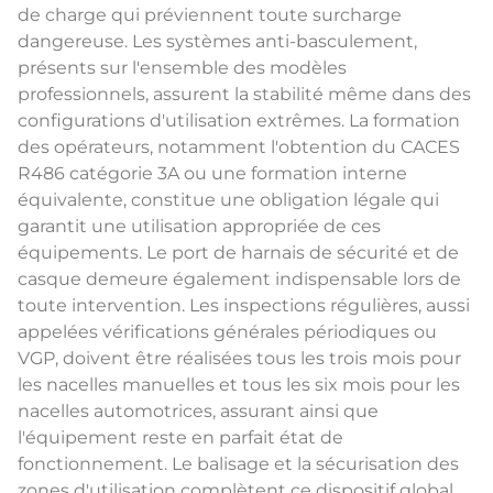
de charge qui préviennent toute surcharge
dangereuse. Les systèmes anti-basculement,
présents sur l'ensemble des modèles
professionnels, assurent la stabilité même dans des
configurations d'utilisation extrêmes. La formation
des opérateurs, notamment l'obtention du CACES
R486 catégorie 3A ou une formation interne
équivalente, constitue une obligation légale qui
garantit une utilisation appropriée de ces
équipements. Le port de harnais de sécurité et de
casque demeure également indispensable lors de
toute intervention. Les inspections régulières, aussi
appelées vérifications générales périodiques ou
VGP, doivent être réalisées tous les trois mois pour
les nacelles manuelles et tous les six mois pour les
nacelles automotrices, assurant ainsi que
l'équipement reste en parfait état de
fonctionnement. Le balisage et la sécurisation des
zones d'utilisation complètent ce dispositif global