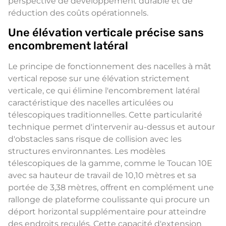
perspective de développement durable et de
réduction des coûts opérationnels.
Une élévation verticale précise sans
encombrement latéral
Le principe de fonctionnement des nacelles à mât
vertical repose sur une élévation strictement
verticale, ce qui élimine l'encombrement latéral
caractéristique des nacelles articulées ou
télescopiques traditionnelles. Cette particularité
technique permet d'intervenir au-dessus et autour
d'obstacles sans risque de collision avec les
structures environnantes. Les modèles
télescopiques de la gamme, comme le Toucan 10E
avec sa hauteur de travail de 10,10 mètres et sa
portée de 3,38 mètres, offrent en complément une
rallonge de plateforme coulissante qui procure un
déport horizontal supplémentaire pour atteindre
des endroits reculés. Cette capacité d'extension