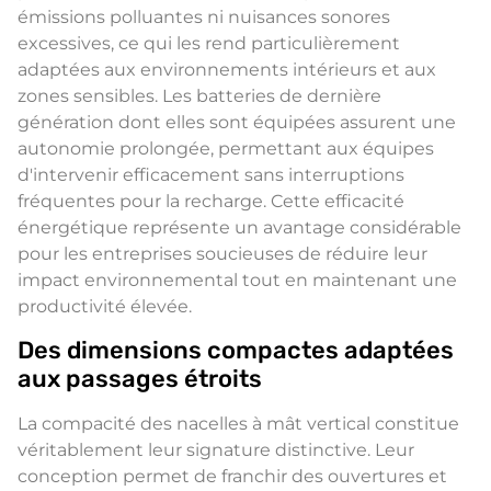
émissions polluantes ni nuisances sonores
excessives, ce qui les rend particulièrement
adaptées aux environnements intérieurs et aux
zones sensibles. Les batteries de dernière
génération dont elles sont équipées assurent une
autonomie prolongée, permettant aux équipes
d'intervenir efficacement sans interruptions
fréquentes pour la recharge. Cette efficacité
énergétique représente un avantage considérable
pour les entreprises soucieuses de réduire leur
impact environnemental tout en maintenant une
productivité élevée.
Des dimensions compactes adaptées
aux passages étroits
La compacité des nacelles à mât vertical constitue
véritablement leur signature distinctive. Leur
conception permet de franchir des ouvertures et