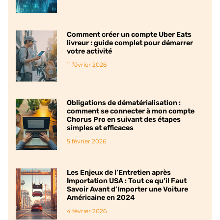
Comment créer un compte Uber Eats
livreur : guide complet pour démarrer
votre activité
11 février 2026
Obligations de dématérialisation :
comment se connecter à mon compte
Chorus Pro en suivant des étapes
simples et efficaces
5 février 2026
Les Enjeux de l’Entretien après
Importation USA : Tout ce qu’il Faut
Savoir Avant d’Importer une Voiture
Américaine en 2024
4 février 2026